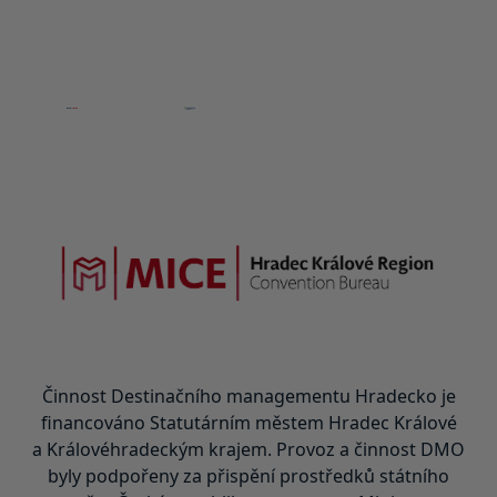
Činnost Destinačního managementu Hradecko je
financováno Statutárním městem Hradec Králové
a Královéhradeckým krajem. Provoz a činnost DMO
byly podpořeny za přispění prostředků státního