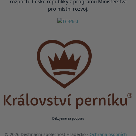
rozpočtu České republiky z programu Ministerstva
pro místní rozvoj.
Děkujeme za podporu
© 2026 Destinační společnost Hradecko -
Ochrana osobních