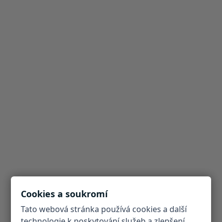
Cookies a soukromí
Tato webová stránka používá cookies a další
technologie k poskytování služeb a zlepšení