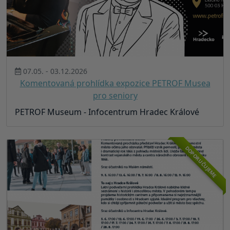
07.05. - 03.12.2026
Komentovaná prohlídka expozice PETROF Musea
pro seniory
PETROF Museum - Infocentrum Hradec Králové
DOPORUČUJEME