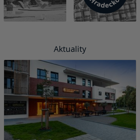
Aktuality