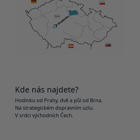
Kde nás najdete?
Hodinku od Prahy, dvě a půl od Brna.
Na strategickém dopravním uzlu.
V srdci východních Čech.