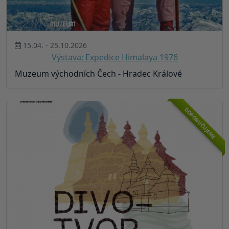
15.04. - 25.10.2026
Výstava: Expedice Himalaya 1976
Muzeum východních Čech - Hradec Králové
DOPORUČUJEME