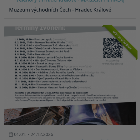
Muzeum východních Čech - Hradec Králové
DOPORUČUJEME
01.01. - 24.12.2026