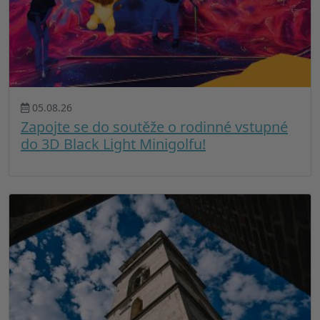
05.08.26
Zapojte se do soutěže o rodinné vstupné
do 3D Black Light Minigolfu!