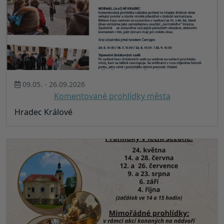
09.05. - 26.09.2026
Komentované prohlídky města
Hradec Králové