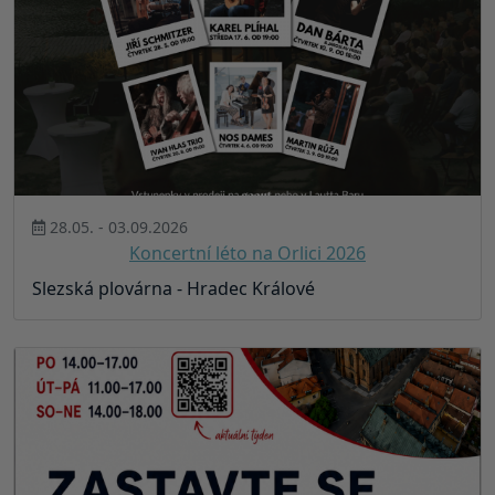
28.05. - 03.09.2026
Koncertní léto na Orlici 2026
Slezská plovárna - Hradec Králové