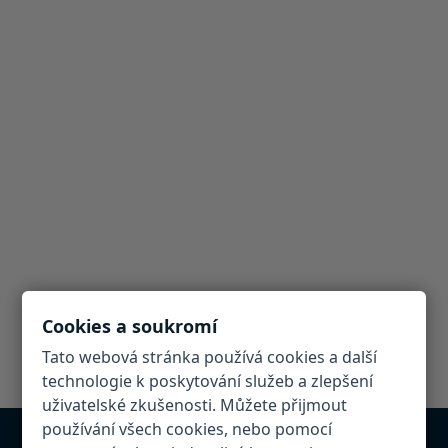
Cookies a soukromí
Tato webová stránka používá cookies a další
technologie k poskytování služeb a zlepšení
uživatelské zkušenosti. Můžete přijmout
používání všech cookies, nebo pomocí