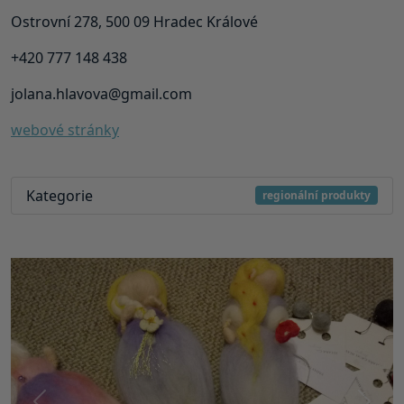
Ostrovní 278, 500 09 Hradec Králové
+420 777 148 438
jolana.hlavova@gmail.com
webové stránky
Kategorie
regionální produkty