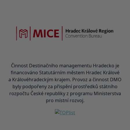
Činnost Destinačního managementu Hradecko je
financováno Statutárním městem Hradec Králové
a Královéhradeckým krajem. Provoz a činnost DMO
byly podpořeny za přispění prostředků státního
rozpočtu České republiky z programu Ministerstva
pro místní rozvoj.