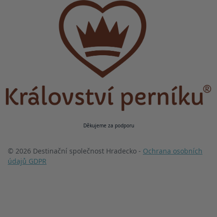
Děkujeme za podporu
© 2026 Destinační společnost Hradecko -
Ochrana osobních
údajů GDPR