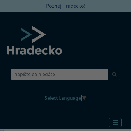
Poznej Hradecko!
Select Language
▼