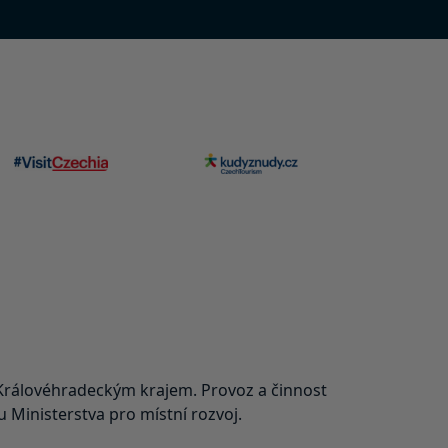
rálovéhradeckým krajem. Provoz a činnost
Ministerstva pro místní rozvoj.