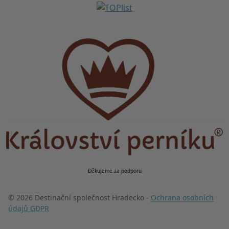
Děkujeme za podporu
© 2026 Destinační společnost Hradecko -
Ochrana osobních
údajů GDPR