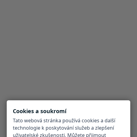
Cookies a soukromí
Tato webová stránka používá cookies a další
technologie k poskytování služeb a zlepšení
uživatelské zkušenosti. Můžete přijmout