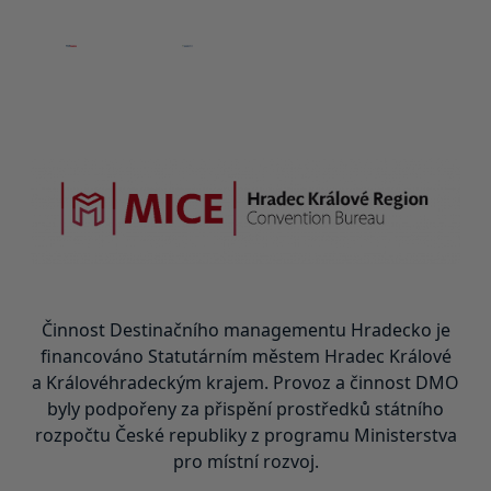
Činnost Destinačního managementu Hradecko je
financováno Statutárním městem Hradec Králové
a Královéhradeckým krajem. Provoz a činnost DMO
byly podpořeny za přispění prostředků státního
rozpočtu České republiky z programu Ministerstva
pro místní rozvoj.