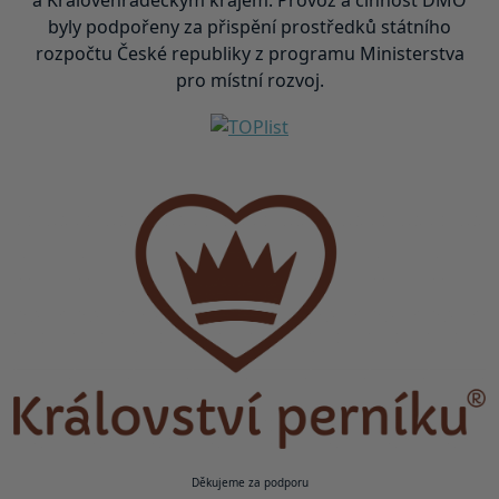
byly podpořeny za přispění prostředků státního
rozpočtu České republiky z programu Ministerstva
pro místní rozvoj.
Děkujeme za podporu