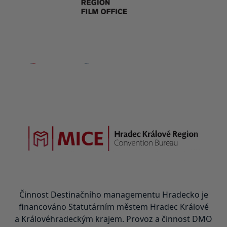
Činnost Destinačního managementu Hradecko je
financováno Statutárním městem Hradec Králové
a Královéhradeckým krajem. Provoz a činnost DMO