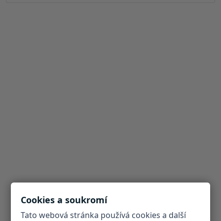
Cookies a soukromí
Tato webová stránka používá cookies a další