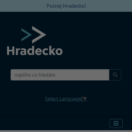
Poznej Hradecko!
Select Language
▼