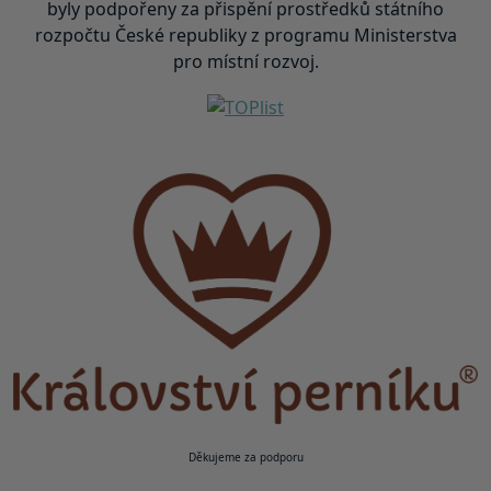
byly podpořeny za přispění prostředků státního
rozpočtu České republiky z programu Ministerstva
pro místní rozvoj.
Děkujeme za podporu