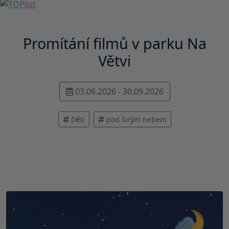
Promítání filmů v parku Na
Větvi
03.06.2026 - 30.09.2026
Děti
pod širým nebem