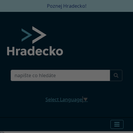
Poznej Hradecko!
Select Language
▼