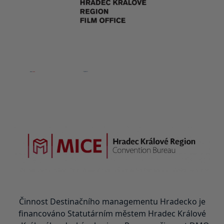
Činnost Destinačního managementu Hradecko je
financováno Statutárním městem Hradec Králové