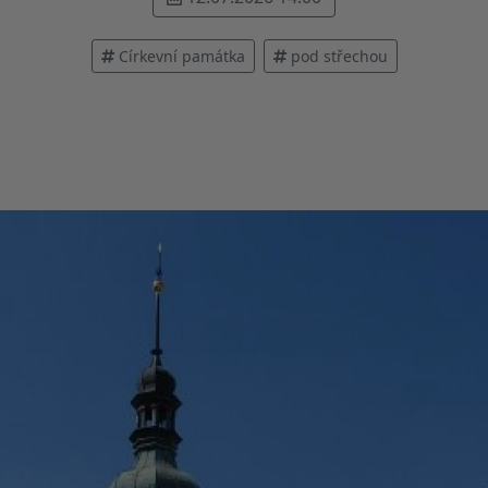
Církevní památka
pod střechou