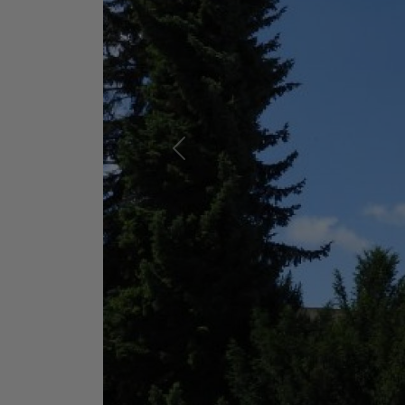
Předchozí