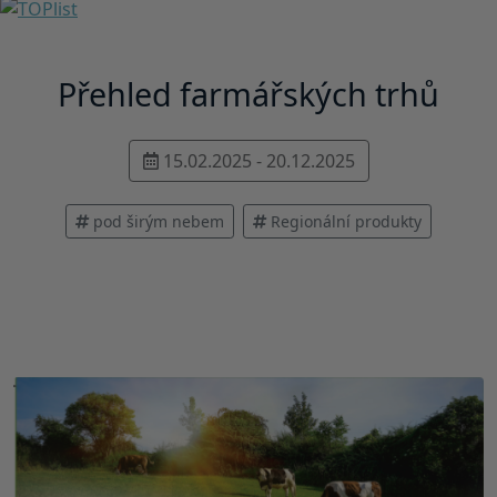
Přehled farmářských trhů
15.02.2025 - 20.12.2025
pod širým nebem
Regionální produkty