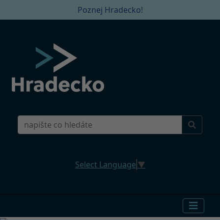
Poznej Hradecko!
Select Language
▼