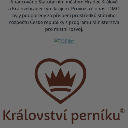
financováno Statutárním městem Hradec Králové
a Královéhradeckým krajem. Provoz a činnost DMO
byly podpořeny za přispění prostředků státního
rozpočtu České republiky z programu Ministerstva
pro místní rozvoj.