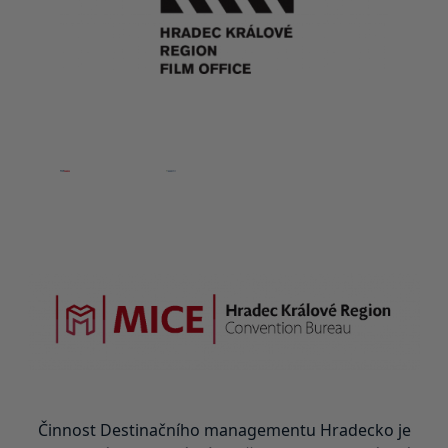
Činnost Destinačního managementu Hradecko je