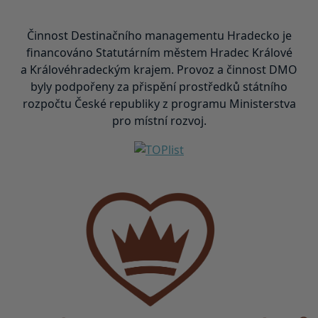
Činnost Destinačního managementu Hradecko je
financováno Statutárním městem Hradec Králové
a Královéhradeckým krajem. Provoz a činnost DMO
byly podpořeny za přispění prostředků státního
rozpočtu České republiky z programu Ministerstva
pro místní rozvoj.