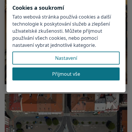
Cookies a soukromí
Tato webová stránka používá cookies a další
technologie k poskytování služeb a zlepšení
uživatelské zkušenosti. Můžete přijmout
používání všech cookies, nebo pomocí
nastavení vybrat jednotlivé kategorie.
Nastavení
Přijmout vše