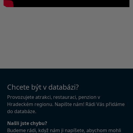
Chcete být v databázi?
Provozujete atrakci, restauraci, penzion v
Hradeckém regionu. Napište nám! Rádi Vás přidáme
do databáze.
Našli jste chybu?
Budeme rádi, když nám ji napíšete, abychom mohli