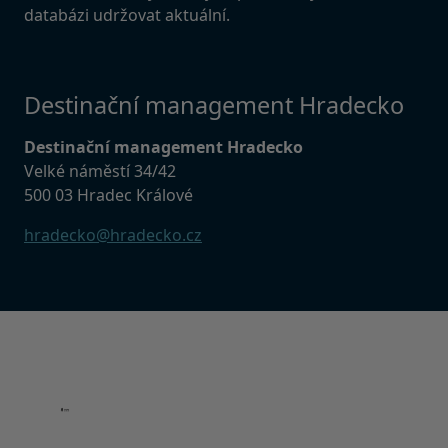
databázi udržovat aktuální.
Destinační management Hradecko
Destinační management Hradecko
Velké náměstí 34/42
500 03 Hradec Králové
hradecko@hradecko.cz