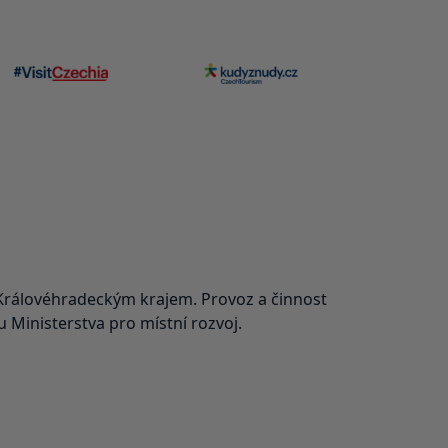
rálovéhradeckým krajem. Provoz a činnost
Ministerstva pro místní rozvoj.