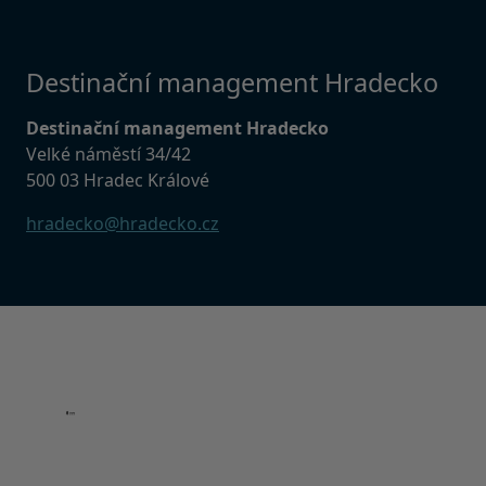
Destinační management Hradecko
Destinační management Hradecko
Velké náměstí 34/42
500 03 Hradec Králové
hradecko@hradecko.cz