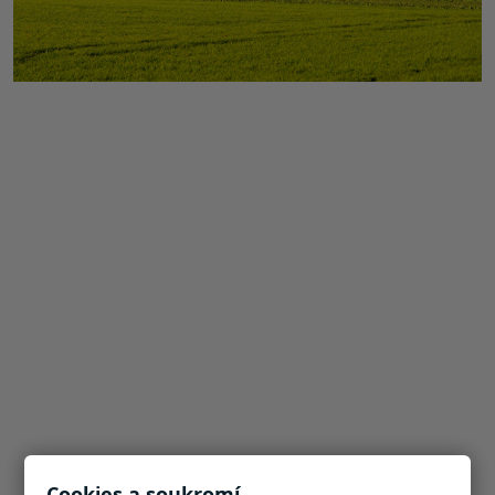
Cookies a soukromí