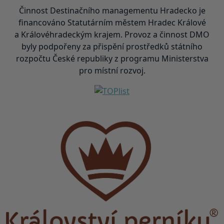
Činnost Destinačního managementu Hradecko je
financováno Statutárním městem Hradec Králové
a Královéhradeckým krajem. Provoz a činnost DMO
byly podpořeny za přispění prostředků státního
rozpočtu České republiky z programu Ministerstva
pro místní rozvoj.