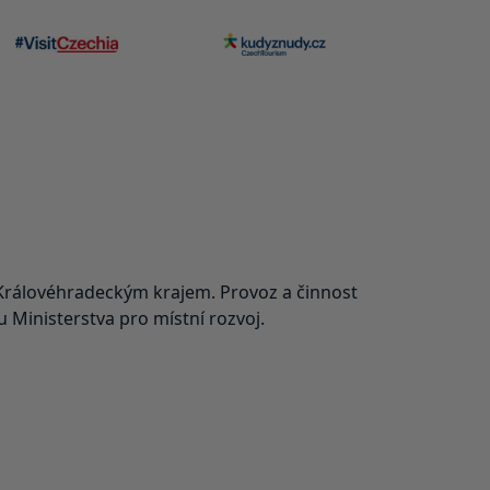
rálovéhradeckým krajem. Provoz a činnost
Ministerstva pro místní rozvoj.