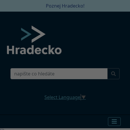
Poznej Hradecko!
Select Language
▼