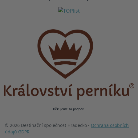
Děkujeme za podporu
© 2026 Destinační společnost Hradecko -
Ochrana osobních
údajů GDPR