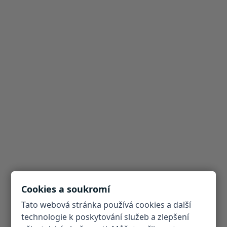
Cookies a soukromí
Tato webová stránka používá cookies a další
technologie k poskytování služeb a zlepšení