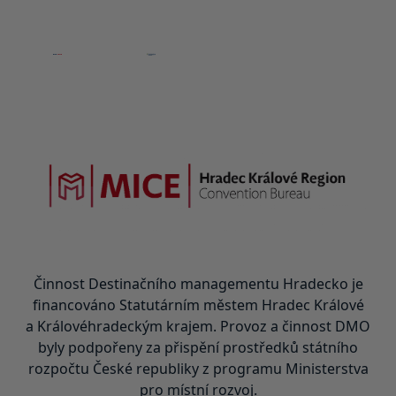
Činnost Destinačního managementu Hradecko je
financováno Statutárním městem Hradec Králové
a Královéhradeckým krajem. Provoz a činnost DMO
byly podpořeny za přispění prostředků státního
rozpočtu České republiky z programu Ministerstva
pro místní rozvoj.