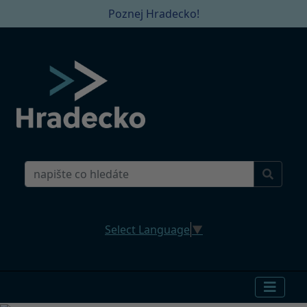
Poznej Hradecko!
Select Language
▼