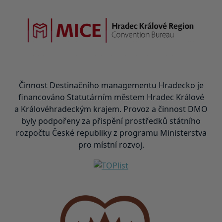
Činnost Destinačního managementu Hradecko je
financováno Statutárním městem Hradec Králové
a Královéhradeckým krajem. Provoz a činnost DMO
byly podpořeny za přispění prostředků státního
rozpočtu České republiky z programu Ministerstva
pro místní rozvoj.