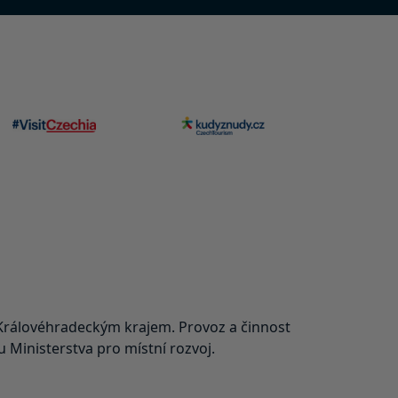
rálovéhradeckým krajem. Provoz a činnost
Ministerstva pro místní rozvoj.