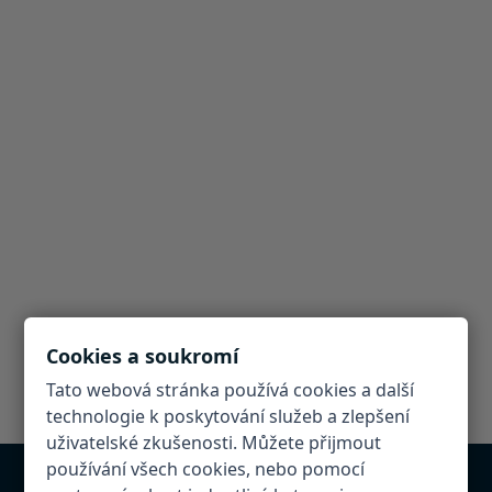
Cookies a soukromí
Tato webová stránka používá cookies a další
technologie k poskytování služeb a zlepšení
uživatelské zkušenosti. Můžete přijmout
používání všech cookies, nebo pomocí