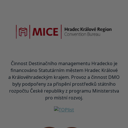
Činnost Destinačního managementu Hradecko je
financováno Statutárním městem Hradec Králové
a Královéhradeckým krajem. Provoz a činnost DMO
byly podpořeny za přispění prostředků státního
rozpočtu České republiky z programu Ministerstva
pro místní rozvoj.