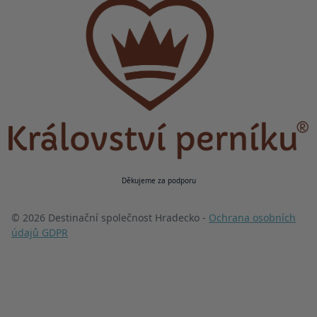
Děkujeme za podporu
© 2026 Destinační společnost Hradecko -
Ochrana osobních
údajů GDPR