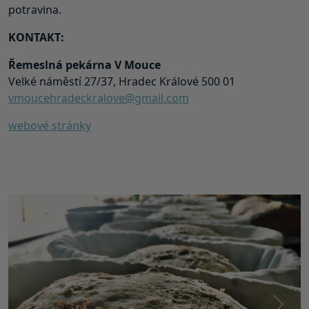
potravina.
KONTAKT:
Řemeslná pekárna V Mouce
Velké náměstí 27/37, Hradec Králové 500 01
vmoucehradeckralove@gmail.com
webové stránky