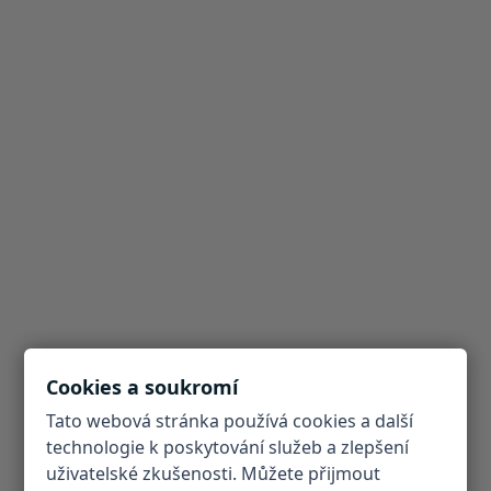
Cookies a soukromí
Tato webová stránka používá cookies a další
technologie k poskytování služeb a zlepšení
uživatelské zkušenosti. Můžete přijmout