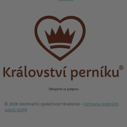
Děkujeme za podporu
© 2026 Destinační společnost Hradecko -
Ochrana osobních
údajů GDPR