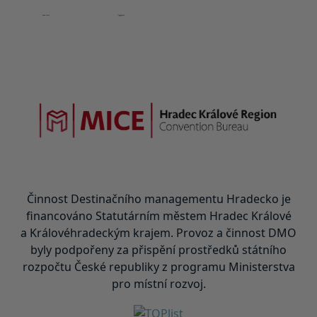
Činnost Destinačního managementu Hradecko je
financováno Statutárním městem Hradec Králové
a Královéhradeckým krajem. Provoz a činnost DMO
byly podpořeny za přispění prostředků státního
rozpočtu České republiky z programu Ministerstva
pro místní rozvoj.