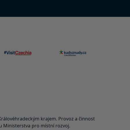
rálovéhradeckým krajem. Provoz a činnost
Ministerstva pro místní rozvoj.