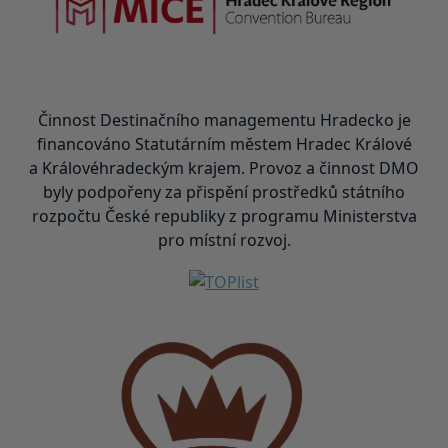
Činnost Destinačního managementu Hradecko je
financováno Statutárním městem Hradec Králové
a Královéhradeckým krajem. Provoz a činnost DMO
byly podpořeny za přispění prostředků státního
rozpočtu České republiky z programu Ministerstva
pro místní rozvoj.