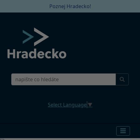
Poznej Hradecko!
Select Language
▼