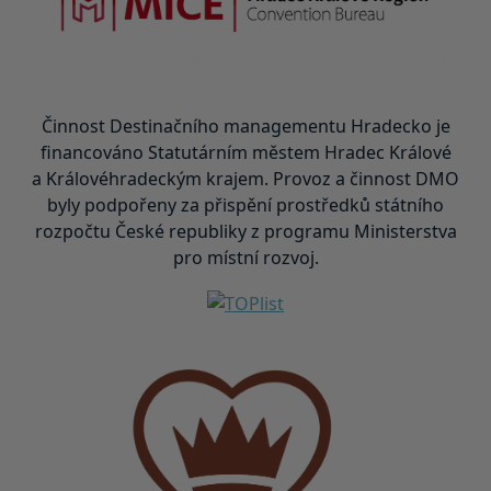
Činnost Destinačního managementu Hradecko je
financováno Statutárním městem Hradec Králové
a Královéhradeckým krajem. Provoz a činnost DMO
byly podpořeny za přispění prostředků státního
rozpočtu České republiky z programu Ministerstva
pro místní rozvoj.