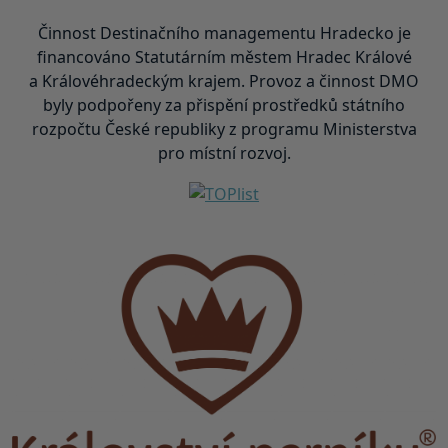
Činnost Destinačního managementu Hradecko je
financováno Statutárním městem Hradec Králové
a Královéhradeckým krajem. Provoz a činnost DMO
byly podpořeny za přispění prostředků státního
rozpočtu České republiky z programu Ministerstva
pro místní rozvoj.