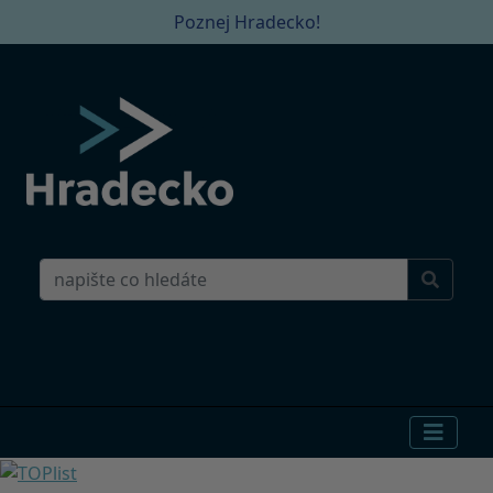
Poznej Hradecko!