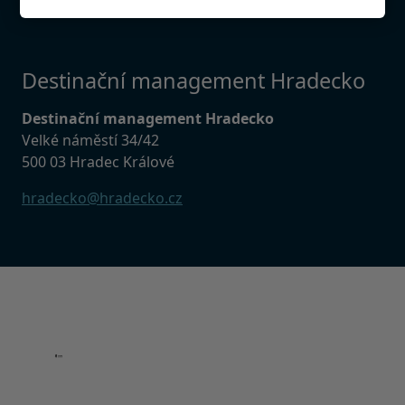
Destinační management Hradecko
Destinační management Hradecko
Velké náměstí 34/42
500 03 Hradec Králové
hradecko@hradecko.cz