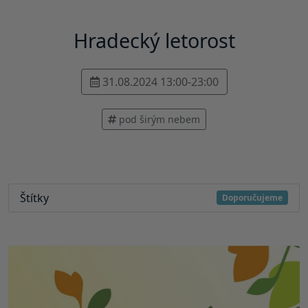
Hradecký letorost
31.08.2024 13:00-23:00
pod širým nebem
Štítky
Doporučujeme