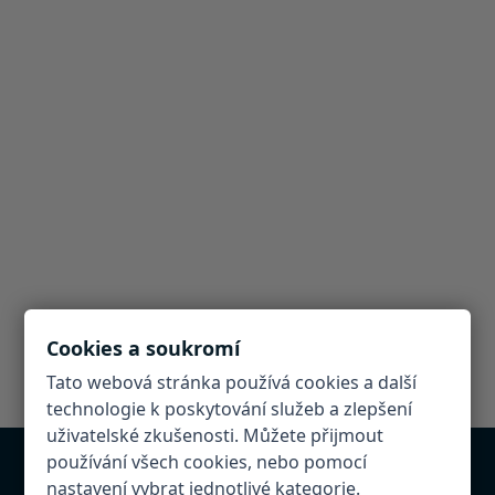
Cookies a soukromí
Tato webová stránka používá cookies a další
technologie k poskytování služeb a zlepšení
uživatelské zkušenosti. Můžete přijmout
používání všech cookies, nebo pomocí
nastavení vybrat jednotlivé kategorie.