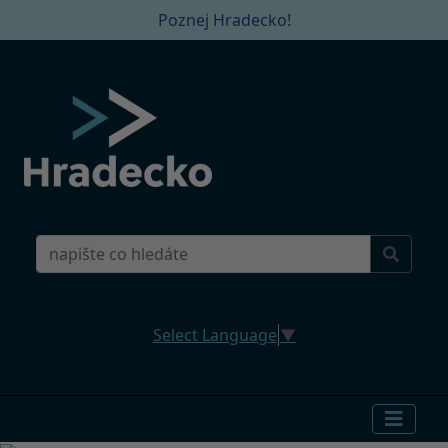
Poznej Hradecko!
Select Language
▼