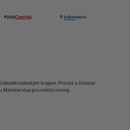
rálovéhradeckým krajem. Provoz a činnost
Ministerstva pro místní rozvoj.