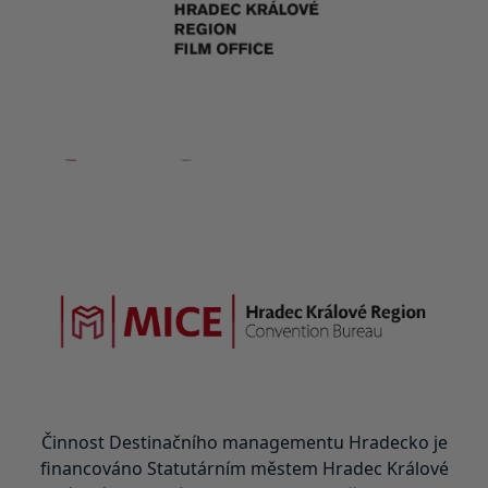
Činnost Destinačního managementu Hradecko je
financováno Statutárním městem Hradec Králové