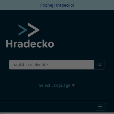
Poznej Hradecko!
Select Language
▼