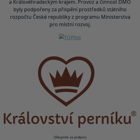
a Královéhradeckým krajem. Provoz a činnost DMO
byly podpořeny za přispění prostředků státního
rozpočtu České republiky z programu Ministerstva
pro místní rozvoj.
Děkujeme za podporu