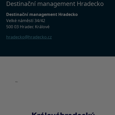
Destinační management Hradecko
Destinační management Hradecko
Velké náměstí 34/42
500 03 Hradec Králové
hradecko@hradecko.cz