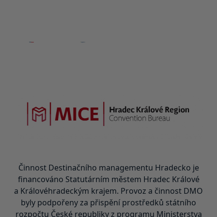
Činnost Destinačního managementu Hradecko je
financováno Statutárním městem Hradec Králové
a Královéhradeckým krajem. Provoz a činnost DMO
byly podpořeny za přispění prostředků státního
rozpočtu České republiky z programu Ministerstva