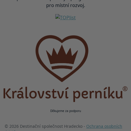
pro místní rozvoj.
Děkujeme za podporu
© 2026 Destinační společnost Hradecko -
Ochrana osobních