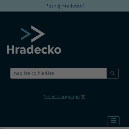
Poznej Hradecko!
Select Language
▼