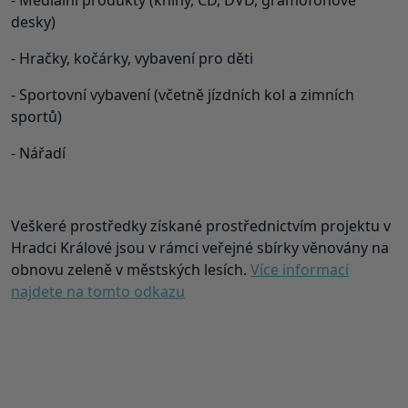
desky)
- Hračky, kočárky, vybavení pro děti
- Sportovní vybavení (včetně jízdních kol a zimních
sportů)
- Nářadí
Veškeré prostředky získané prostřednictvím projektu v
Hradci Králové jsou v rámci veřejné sbírky věnovány na
obnovu zeleně v městských lesích.
Více informací
najdete na tomto odkazu