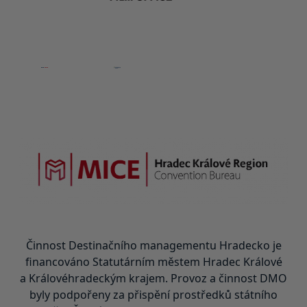
Činnost Destinačního managementu Hradecko je
financováno Statutárním městem Hradec Králové
a Královéhradeckým krajem. Provoz a činnost DMO
byly podpořeny za přispění prostředků státního