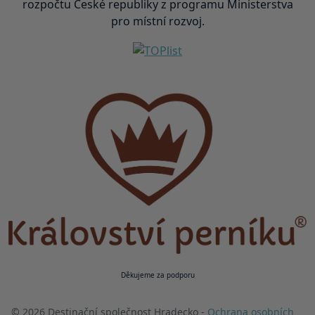
rozpočtu České republiky z programu Ministerstva
pro místní rozvoj.
Děkujeme za podporu
© 2026 Destinační společnost Hradecko -
Ochrana osobních