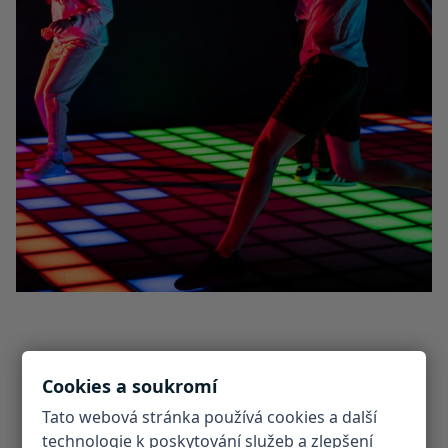
Cookies a soukromí
Tato webová stránka používá cookies a další
technologie k poskytování služeb a zlepšení