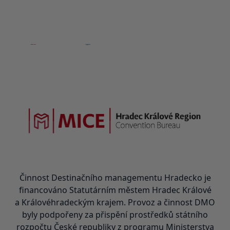
Činnost Destinačního managementu Hradecko je
financováno Statutárním městem Hradec Králové
a Královéhradeckým krajem. Provoz a činnost DMO
byly podpořeny za přispění prostředků státního
rozpočtu České republiky z programu Ministerstva