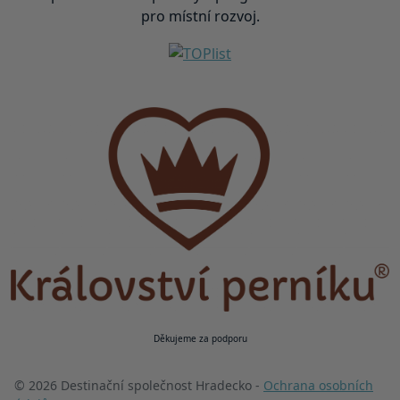
pro místní rozvoj.
Děkujeme za podporu
© 2026 Destinační společnost Hradecko -
Ochrana osobních