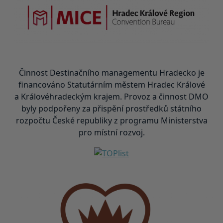
Činnost Destinačního managementu Hradecko je
financováno Statutárním městem Hradec Králové
a Královéhradeckým krajem. Provoz a činnost DMO
byly podpořeny za přispění prostředků státního
rozpočtu České republiky z programu Ministerstva
pro místní rozvoj.