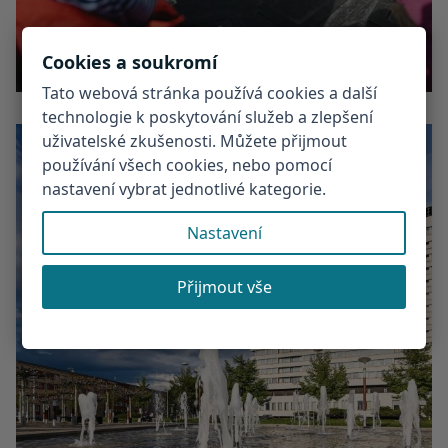
Cookies a soukromí
Tato webová stránka používá cookies a další
technologie k poskytování služeb a zlepšení
uživatelské zkušenosti. Můžete přijmout
používání všech cookies, nebo pomocí
nastavení vybrat jednotlivé kategorie.
Nastavení
Přijmout vše