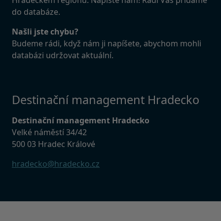
do databáze.
Našli jste chybu?
Budeme rádi, když nám ji napíšete, abychom mohli
databázi udržovat aktuální.
Destinační management Hradecko
Destinační management Hradecko
Velké náměstí 34/42
500 03 Hradec Králové
hradecko@hradecko.cz