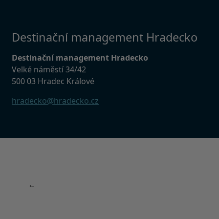
Destinační management Hradecko
Destinační management Hradecko
Velké náměstí 34/42
500 03 Hradec Králové
hradecko@hradecko.cz