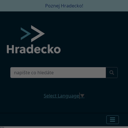
Poznej Hradecko!
Select Language
▼