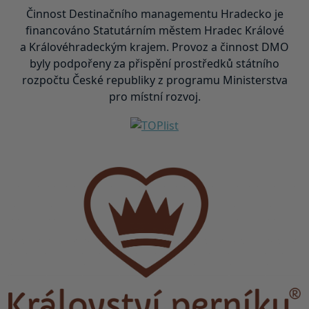
Činnost Destinačního managementu Hradecko je
financováno Statutárním městem Hradec Králové
a Královéhradeckým krajem. Provoz a činnost DMO
byly podpořeny za přispění prostředků státního
rozpočtu České republiky z programu Ministerstva
pro místní rozvoj.