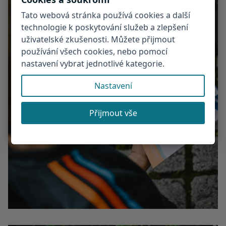
Tato webová stránka používá cookies a další
technologie k poskytování služeb a zlepšení
uživatelské zkušenosti. Můžete přijmout
používání všech cookies, nebo pomocí
nastavení vybrat jednotlivé kategorie.
Nastavení
Přijmout vše