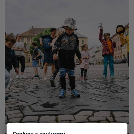
Cookies a soukromí