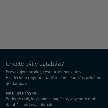
Chcete být v databázi?
Provozujete atrakci, restauraci, penzion v
Hradeckém regionu. Napište nám! Rádi Vás přidáme
do databáze.
Našli jste chybu?
Budeme rádi, když nám ji napíšete, abychom mohli
databázi udržovat aktuální.