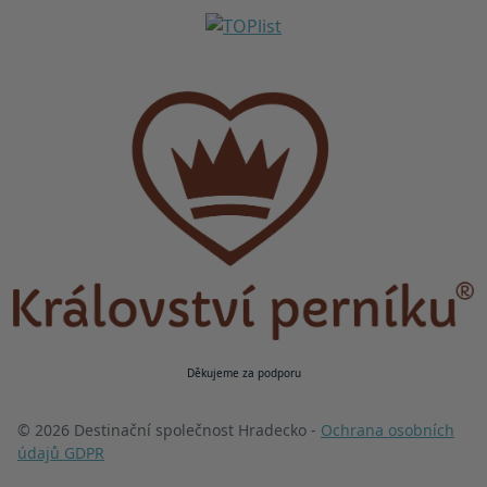
Děkujeme za podporu
© 2026 Destinační společnost Hradecko -
Ochrana osobních
údajů GDPR