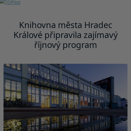
Knihovna města Hradec
Králové připravila zajímavý
říjnový program