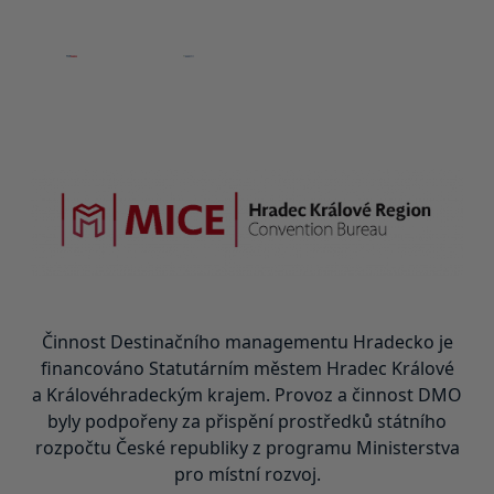
Činnost Destinačního managementu Hradecko je
financováno Statutárním městem Hradec Králové
a Královéhradeckým krajem. Provoz a činnost DMO
byly podpořeny za přispění prostředků státního
rozpočtu České republiky z programu Ministerstva
pro místní rozvoj.