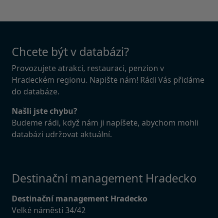
Chcete být v databázi?
Provozujete atrakci, restauraci, penzion v
Hradeckém regionu. Napište nám! Rádi Vás přidáme
do databáze.
Našli jste chybu?
Budeme rádi, když nám ji napíšete, abychom mohli
databázi udržovat aktuální.
Destinační management Hradecko
Destinační management Hradecko
Velké náměstí 34/42