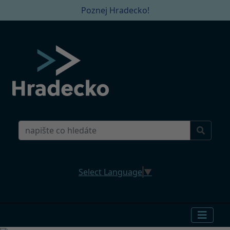
Poznej Hradecko!
Select Language
▼