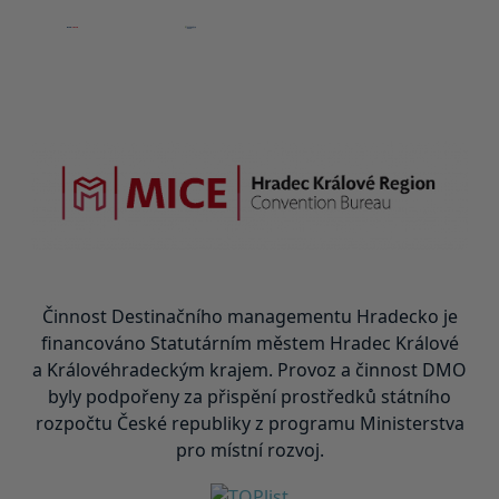
Činnost Destinačního managementu Hradecko je
financováno Statutárním městem Hradec Králové
a Královéhradeckým krajem. Provoz a činnost DMO
byly podpořeny za přispění prostředků státního
rozpočtu České republiky z programu Ministerstva
pro místní rozvoj.