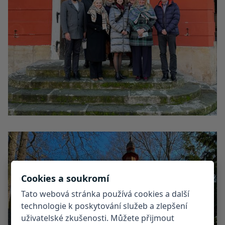
Cookies a soukromí
Tato webová stránka používá cookies a další
technologie k poskytování služeb a zlepšení
uživatelské zkušenosti. Můžete přijmout