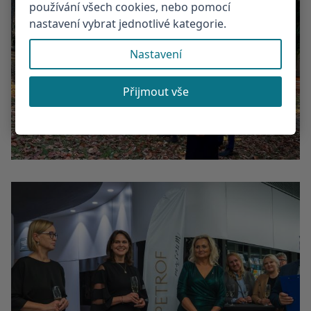
používání všech cookies, nebo pomocí
nastavení vybrat jednotlivé kategorie.
Nastavení
Přijmout vše