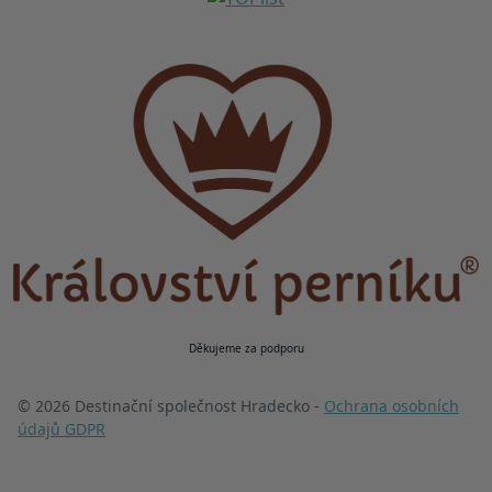
Děkujeme za podporu
© 2026 Destinační společnost Hradecko -
Ochrana osobních
údajů GDPR