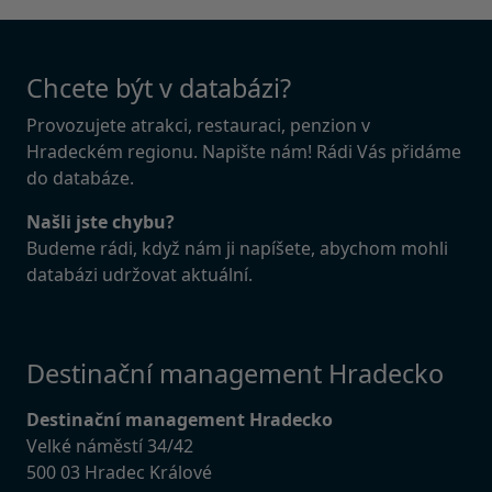
Chcete být v databázi?
Provozujete atrakci, restauraci, penzion v
Hradeckém regionu. Napište nám! Rádi Vás přidáme
do databáze.
Našli jste chybu?
Budeme rádi, když nám ji napíšete, abychom mohli
databázi udržovat aktuální.
Destinační management Hradecko
Destinační management Hradecko
Velké náměstí 34/42
500 03 Hradec Králové