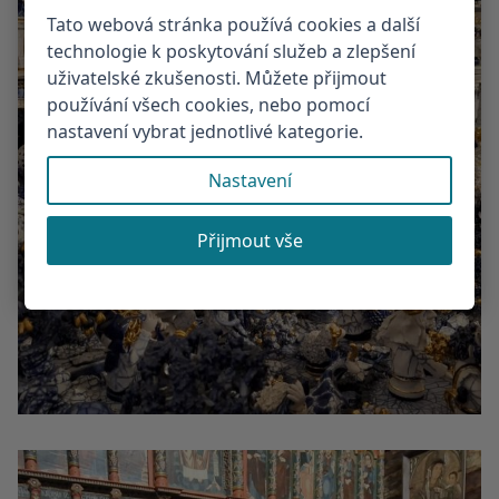
Tato webová stránka používá cookies a další
technologie k poskytování služeb a zlepšení
uživatelské zkušenosti. Můžete přijmout
používání všech cookies, nebo pomocí
nastavení vybrat jednotlivé kategorie.
Nastavení
Přijmout vše