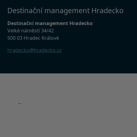
Destinační management Hradecko
Destinační management Hradecko
Velké náměstí 34/42
500 03 Hradec Králové
hradecko@hradecko.cz