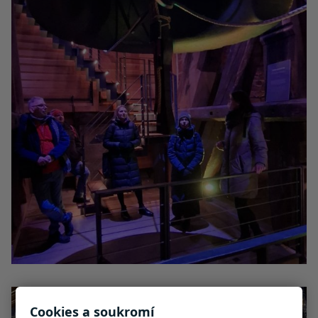
Cookies a soukromí