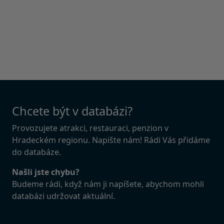
Chcete být v databázi?
Provozujete atrakci, restauraci, penzion v
Hradeckém regionu. Napište nám! Rádi Vás přidáme
do databáze.
Našli jste chybu?
Budeme rádi, když nám ji napíšete, abychom mohli
databázi udržovat aktuální.