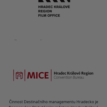
Činnost Destinačního managementu Hradecko je