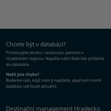
Chcete být v databázi?
Provozujete atrakci, restauraci, penzion v
Hradeckém regionu. Napište nám! Rádi Vás přidáme
do databáze.
Našli jste chybu?
Budeme rádi, když nám ji napíšete, abychom mohli
databázi udržovat aktuální.
Destinační management Hradecko