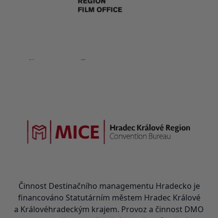
Činnost Destinačního managementu Hradecko je
financováno Statutárním městem Hradec Králové
a Královéhradeckým krajem. Provoz a činnost DMO