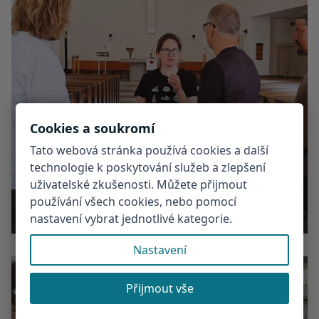
Cookies a soukromí
Tato webová stránka používá cookies a další
technologie k poskytování služeb a zlepšení
uživatelské zkušenosti. Můžete přijmout
používání všech cookies, nebo pomocí
nastavení vybrat jednotlivé kategorie.
Nastavení
Přijmout vše