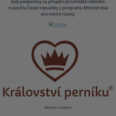
byly podpořeny za přispění prostředků státního
rozpočtu České republiky z programu Ministerstva
pro místní rozvoj.
Děkujeme za podporu