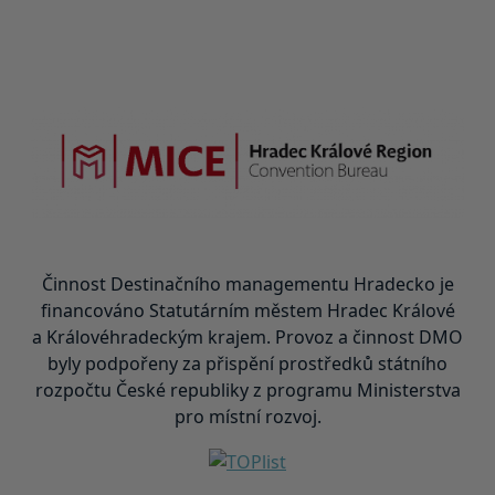
Činnost Destinačního managementu Hradecko je
financováno Statutárním městem Hradec Králové
a Královéhradeckým krajem. Provoz a činnost DMO
byly podpořeny za přispění prostředků státního
rozpočtu České republiky z programu Ministerstva
pro místní rozvoj.