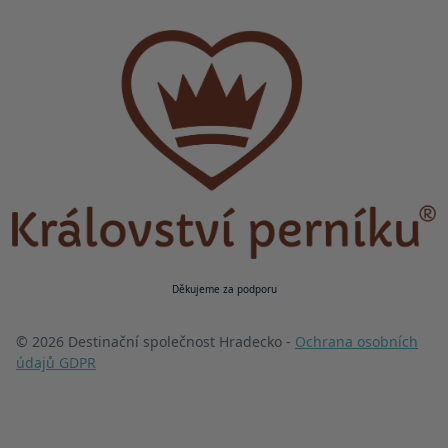
Děkujeme za podporu
© 2026 Destinační společnost Hradecko -
Ochrana osobních
údajů GDPR