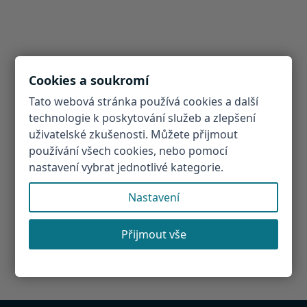
Cookies a soukromí
Tato webová stránka používá cookies a další
technologie k poskytování služeb a zlepšení
uživatelské zkušenosti. Můžete přijmout
používání všech cookies, nebo pomocí
nastavení vybrat jednotlivé kategorie.
Nastavení
Přijmout vše