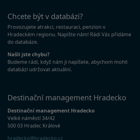
Chcete být v databázi?
Provozujete atrakci, restauraci, penzion v
Hradeckém regionu. Napište nám! Rádi Vás přidáme
do databáze.
Našli jste chybu?
Budeme rádi, když nám ji napíšete, abychom mohli
databázi udržovat aktuální.
Destinační management Hradecko
Destinační management Hradecko
Velké náměstí 34/42
500 03 Hradec Králové
hradecko@hradecko.cz