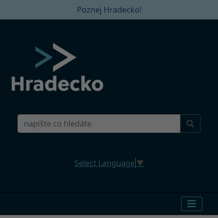
Poznej Hradecko!
Select Language
▼