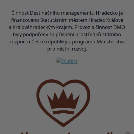
Činnost Destinačního managementu Hradecko je
financováno Statutárním městem Hradec Králové
a Královéhradeckým krajem. Provoz a činnost DMO
byly podpořeny za přispění prostředků státního
rozpočtu České republiky z programu Ministerstva
pro místní rozvoj.