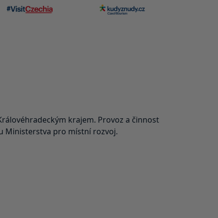
rálovéhradeckým krajem. Provoz a činnost
Ministerstva pro místní rozvoj.